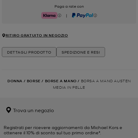
Paga a rate con
|
Klarna
PayPal
RITIRO GRATUITO IN NEGOZIO
DETTAGLI PRODOTTO
SPEDIZIONE E RESI
DONNA
/
BORSE
/
BORSE A MANO
/
BORSA A MANO AUSTEN
MEDIA IN PELLE
Trova un negozio
Registrati per ricevere aggiornamenti da Michael Kors e
ottenere il 10% di sconto sul tuo primo ordine*.