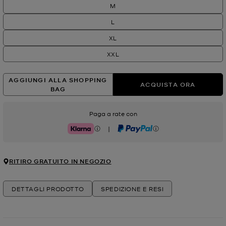
M
L
XL
XXL
AGGIUNGI ALLA SHOPPING
ACQUISTA ORA
BAG
Paga a rate con
|
Klarna
PayPal
RITIRO GRATUITO IN NEGOZIO
DETTAGLI PRODOTTO
SPEDIZIONE E RESI