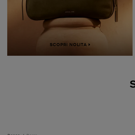
SCOPRI NOLITA