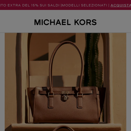
TO EXTRA DEL 15% SUI SALDI |MODELLI SELEZIONATI |
ACQUIST