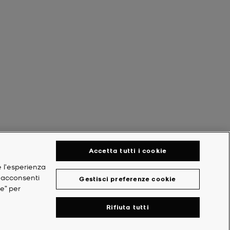
Accetta tutti i cookie
e l'esperienza
, acconsenti
Gestisci preferenze cookie
ie” per
Rifiuta tutti