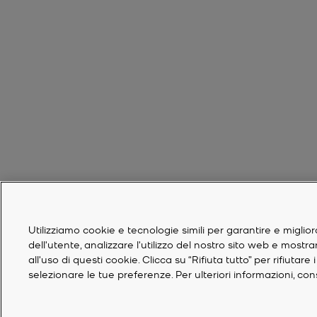
Utilizziamo cookie e tecnologie simili per garantire e miglior
dell'utente, analizzare l'utilizzo del nostro sito web e mostr
all'uso di questi cookie. Clicca su “Rifiuta tutto” per rifiuta
selezionare le tue preferenze. Per ulteriori informazioni, co