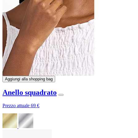
Aggiungi alla shopping bag
Anello squadrato
Prezzo attuale
69 €