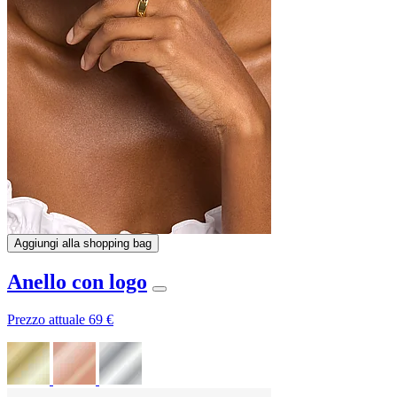
Aggiungi alla shopping bag
Anello con logo
Prezzo attuale
69 €