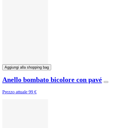
Aggiungi alla shopping bag
Anello bombato bicolore con pavé
Prezzo attuale
99 €