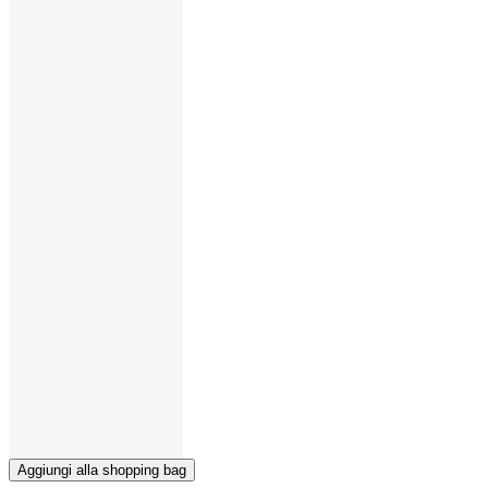
Aggiungi alla shopping bag