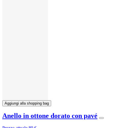
Aggiungi alla shopping bag
Anello in ottone dorato con pavé
Prezzo attuale
89 €