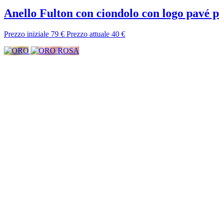
Anello Fulton con ciondolo con logo pavé p
Prezzo iniziale
79 €
Prezzo attuale
40 €