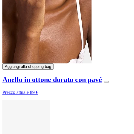
Aggiungi alla shopping bag
Anello in ottone dorato con pavé
Prezzo attuale
89 €