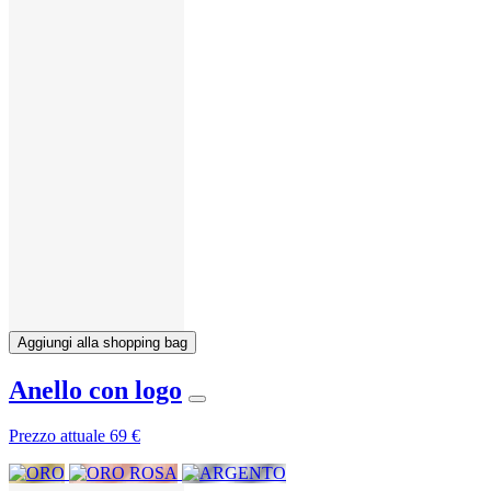
Aggiungi alla shopping bag
Anello con logo
Prezzo attuale
69 €