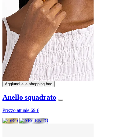
Aggiungi alla shopping bag
Anello squadrato
Prezzo attuale
69 €