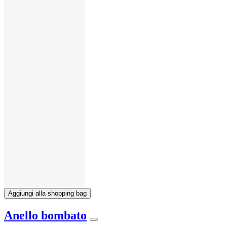
Aggiungi alla shopping bag
Anello bombato