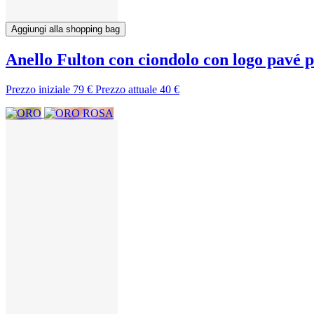
Aggiungi alla shopping bag
Anello Fulton con ciondolo con logo pavé p
Prezzo iniziale
79 €
Prezzo attuale
40 €