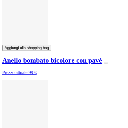
Aggiungi alla shopping bag
Anello bombato bicolore con pavé
Prezzo attuale
99 €