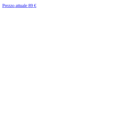
Prezzo attuale
89 €