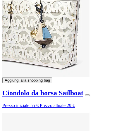
Aggiungi alla shopping bag
Ciondolo da borsa Sailboat
Prezzo iniziale
55 €
Prezzo attuale
29 €