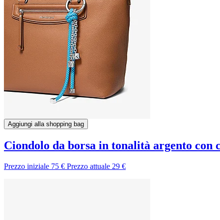
Aggiungi alla shopping bag
Ciondolo da borsa in tonalità argento con
Prezzo iniziale
75 €
Prezzo attuale
29 €