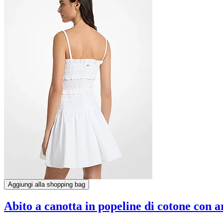
Aggiungi alla shopping bag
Abito a canotta in popeline di cotone con a