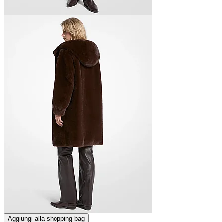
Aggiungi alla shopping bag