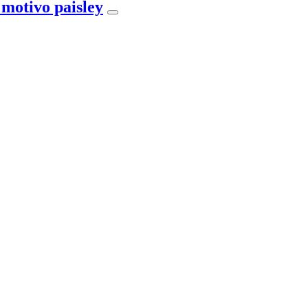
 motivo paisley