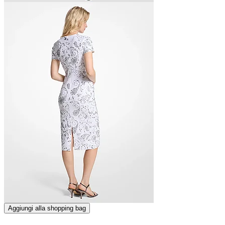
Aggiungi alla shopping bag