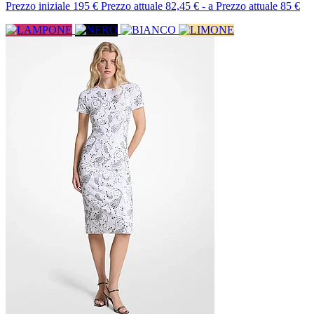
Prezzo iniziale
195 €
Prezzo attuale
82,45 €
-
a
Prezzo attuale
85 €