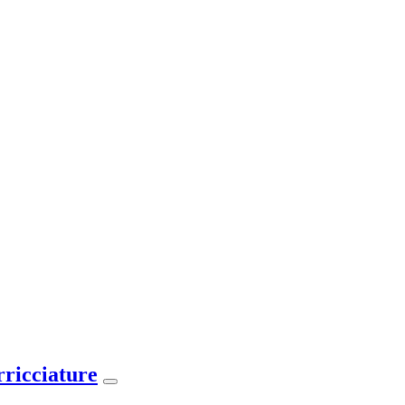
rricciature