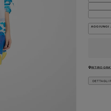
AGGIUNGI 
RITIRO GRA
DETTAGLI