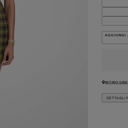
AGGIUNGI 
RITIRO GRA
DETTAGLI