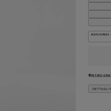
AGGIUNGI 
RITIRO GRA
DETTAGLI