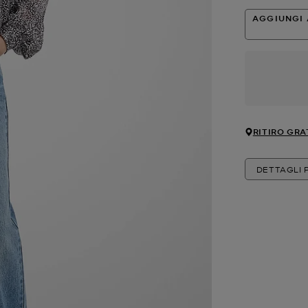
AGGIUNGI 
RITIRO GRA
DETTAGLI