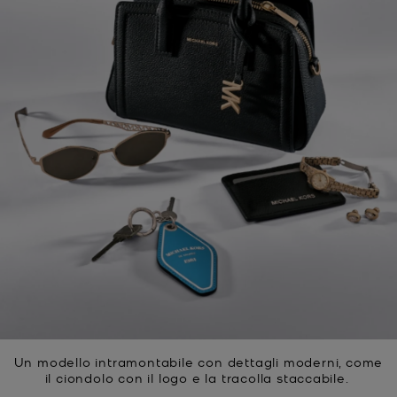
Un modello intramontabile con dettagli moderni, come
il ciondolo con il logo e la tracolla staccabile.