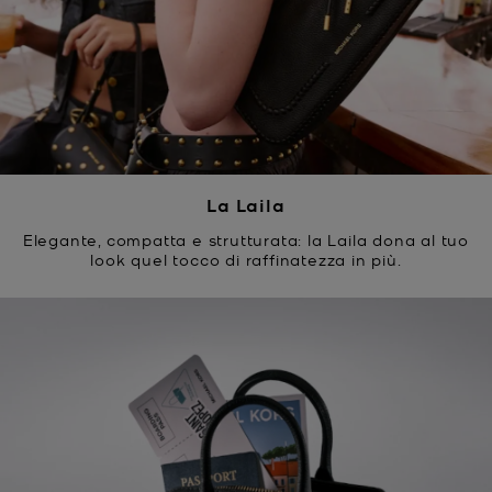
La Laila
Elegante, compatta e strutturata: la Laila dona al tuo
look quel tocco di raffinatezza in più.