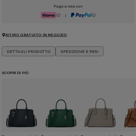
Paga a rate con
|
Klarna
PayPal
RITIRO GRATUITO IN NEGOZIO
DETTAGLI PRODOTTO
SPEDIZIONE E RESI
SCOPRI DI PIÙ