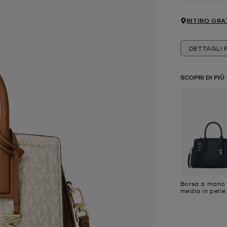
RITIRO GRA
DETTAGLI
SCOPRI DI PIÙ
Borsa a mano 
media in pelle