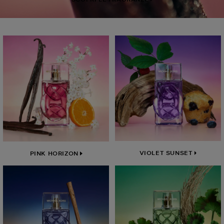
VIOLET SUNSET
PINK HORIZON