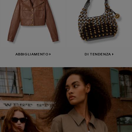
ABBIGLIAMENTO
DI TENDENZA