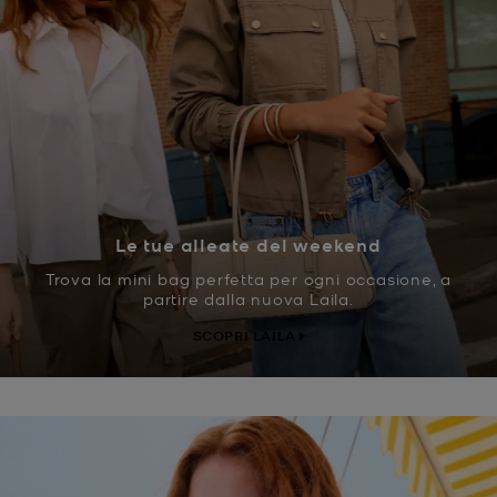
Le tue alleate del weekend
Trova la mini bag perfetta per ogni occasione, a
partire dalla nuova Laila.
SCOPRI LAILA