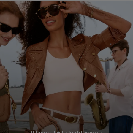
Il lusso che fa la differenza