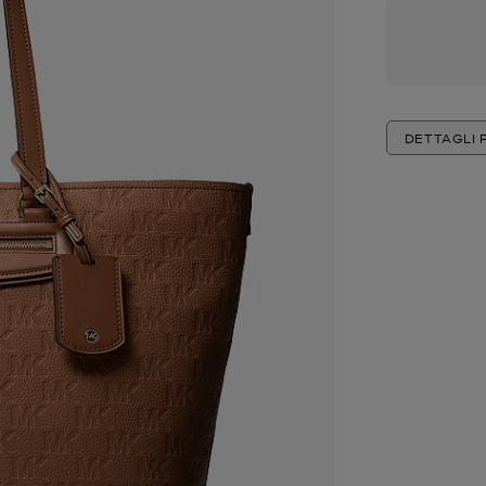
DETTAGLI