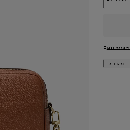
RITIRO GRA
DETTAGLI