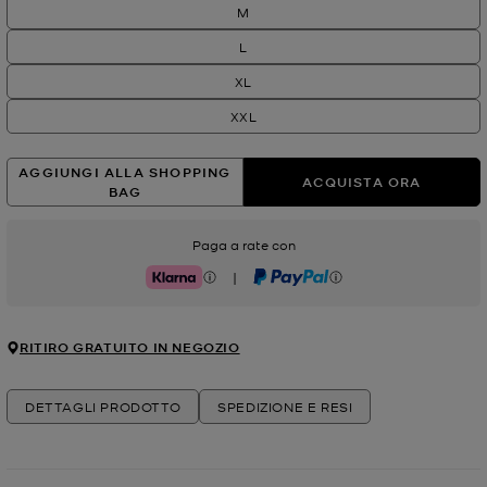
M
L
XL
XXL
AGGIUNGI ALLA SHOPPING
ACQUISTA ORA
BAG
Paga a rate con
|
Klarna
PayPal
RITIRO GRATUITO IN NEGOZIO
DETTAGLI PRODOTTO
SPEDIZIONE E RESI