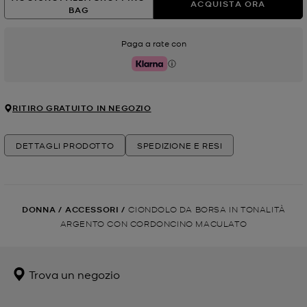
ACQUISTA ORA
BAG
Paga a rate con
Klarna
RITIRO GRATUITO IN NEGOZIO
DETTAGLI PRODOTTO
SPEDIZIONE E RESI
DONNA
/
ACCESSORI
/
CIONDOLO DA BORSA IN TONALITÀ
ARGENTO CON CORDONCINO MACULATO
Trova un negozio