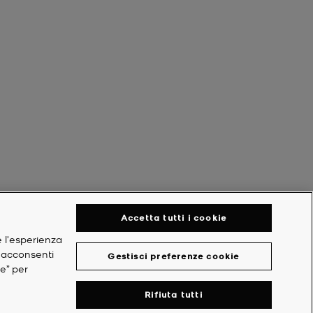
Accetta tutti i cookie
e l'esperienza
, acconsenti
Gestisci preferenze cookie
ie” per
Rifiuta tutti