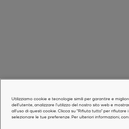
Utilizziamo cookie e tecnologie simili per garantire e miglior
dell'utente, analizzare l'utilizzo del nostro sito web e mostr
all'uso di questi cookie. Clicca su “Rifiuta tutto” per rifiuta
selezionare le tue preferenze. Per ulteriori informazioni, co