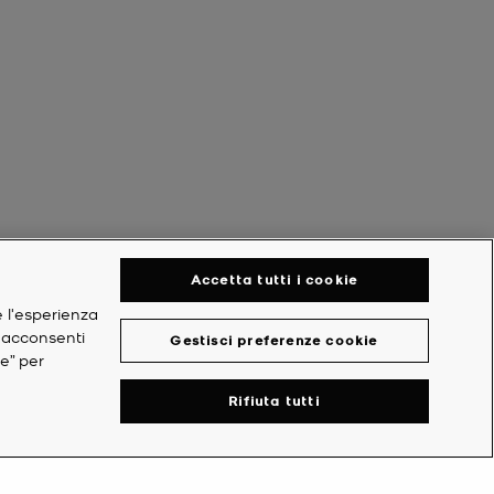
Accetta tutti i cookie
e l'esperienza
, acconsenti
Gestisci preferenze cookie
ie” per
Rifiuta tutti