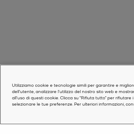
Utilizziamo cookie e tecnologie simili per garantire e miglior
dell'utente, analizzare l'utilizzo del nostro sito web e mostr
all'uso di questi cookie. Clicca su “Rifiuta tutto” per rifiuta
selezionare le tue preferenze. Per ulteriori informazioni, co