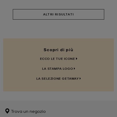
ALTRI RISULTATI
Scopri di più
ECCO LE TUE ICONE
LA STAMPA LOGO
LA SELEZIONE GETAWAY
Trova un negozio