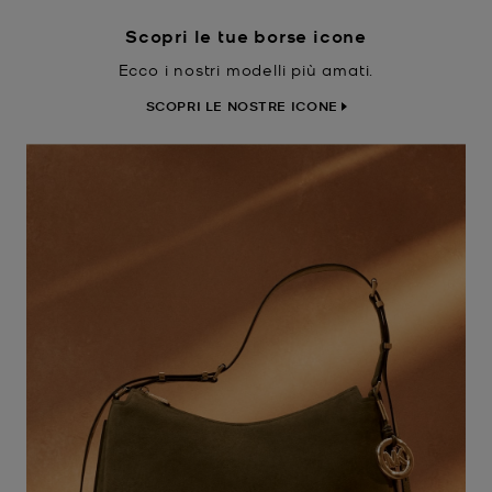
Scopri le tue borse icone
Ecco i nostri modelli più amati.
SCOPRI LE NOSTRE ICONE