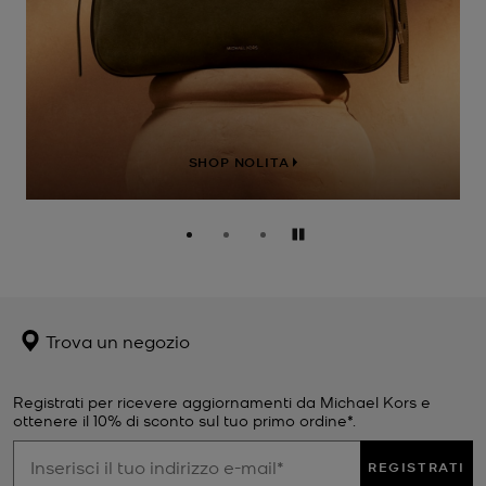
SHOP NOLITA
Pausa
Trova un negozio
Registrati per ricevere aggiornamenti da Michael Kors e
ottenere il 10% di sconto sul tuo primo ordine*.
REGISTRATI