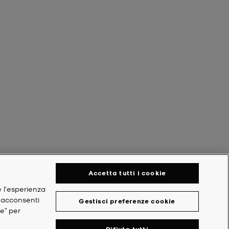
Accetta tutti i cookie
e l'esperienza
, acconsenti
Gestisci preferenze cookie
ie” per