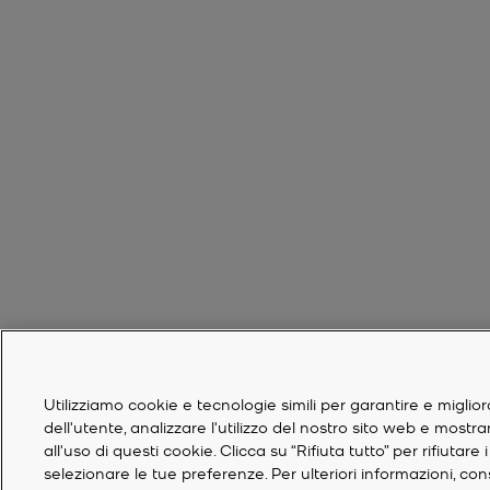
Utilizziamo cookie e tecnologie simili per garantire e miglior
dell'utente, analizzare l'utilizzo del nostro sito web e mostr
all'uso di questi cookie. Clicca su “Rifiuta tutto” per rifiuta
selezionare le tue preferenze. Per ulteriori informazioni, co