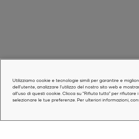
Utilizziamo cookie e tecnologie simili per garantire e miglior
dell'utente, analizzare l'utilizzo del nostro sito web e mostr
all'uso di questi cookie. Clicca su “Rifiuta tutto” per rifiuta
selezionare le tue preferenze. Per ulteriori informazioni, co