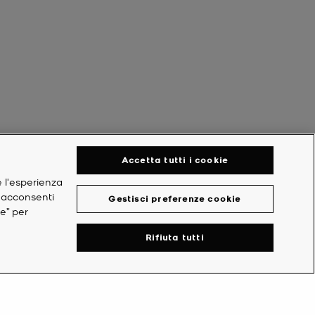
Accetta tutti i cookie
e l'esperienza
, acconsenti
Gestisci preferenze cookie
ie” per
Rifiuta tutti