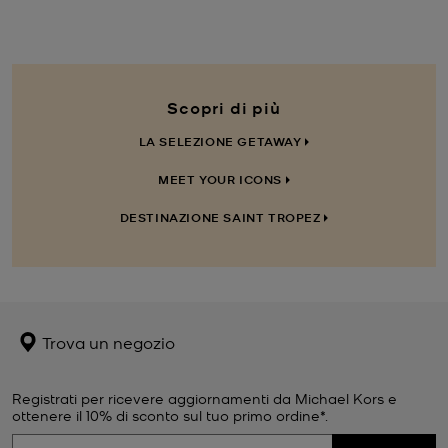
Scopri di più
LA SELEZIONE GETAWAY
MEET YOUR ICONS
DESTINAZIONE SAINT TROPEZ
Trova un negozio
Registrati per ricevere aggiornamenti da Michael Kors e
ottenere il 10% di sconto sul tuo primo ordine*.