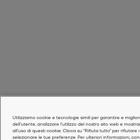
Utilizziamo cookie e tecnologie simili per garantire e miglior
dell'utente, analizzare l'utilizzo del nostro sito web e mostr
all'uso di questi cookie. Clicca su “Rifiuta tutto” per rifiuta
selezionare le tue preferenze. Per ulteriori informazioni, co