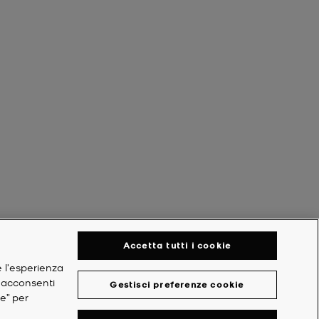
Accetta tutti i cookie
e l'esperienza
, acconsenti
Gestisci preferenze cookie
ie” per