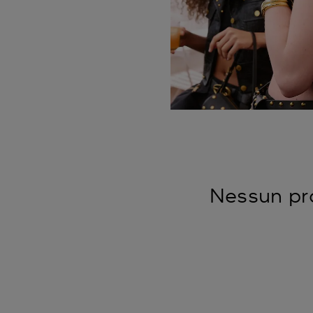
Nessun prod