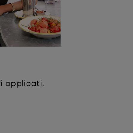
i applicati.