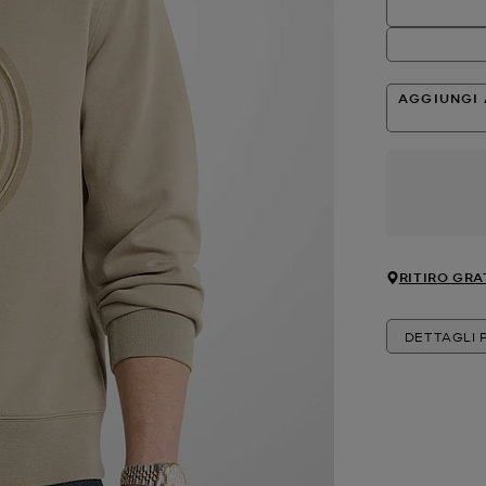
AGGIUNGI 
RITIRO GRA
DETTAGLI