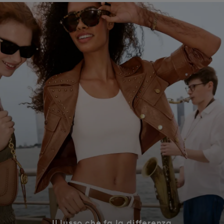
Il lusso che fa la differenza