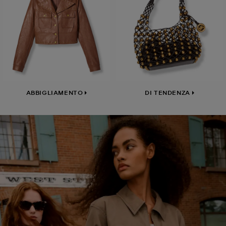
ABBIGLIAMENTO
DI TENDENZA