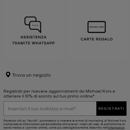
Trova un negozio
Registrati per ricevere aggiornamenti da Michael Kors e
ottenere il 10% di sconto sul tuo primo ordine*.
REGISTRATI
Facendo clic su "Iscriviti", acconsento a ricevere le e-mail di marketing di Michael Kors
(comprese le informazioni personalizzate attraverso i nostri siti web, le piattaforme di
social media e i partner online), come più dettagliatamente descritto nell’
Informativa