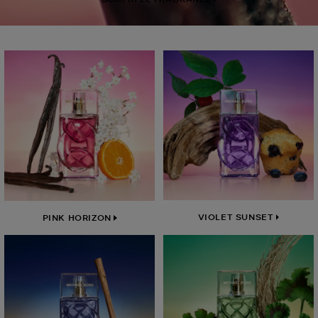
VIOLET SUNSET
PINK HORIZON