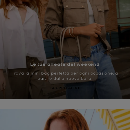
Le tue alleate del weekend
Trova la mini bag perfetta per ogni occasione, a
partire dalla nuova Laila.
SCOPRI LAILA