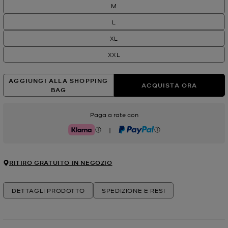
M
L
XL
XXL
AGGIUNGI ALLA SHOPPING
ACQUISTA ORA
BAG
Paga a rate con
|
Klarna
PayPal
RITIRO GRATUITO IN NEGOZIO
DETTAGLI PRODOTTO
SPEDIZIONE E RESI