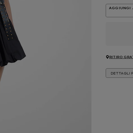
AGGIUNGI 
RITIRO GRA
DETTAGLI