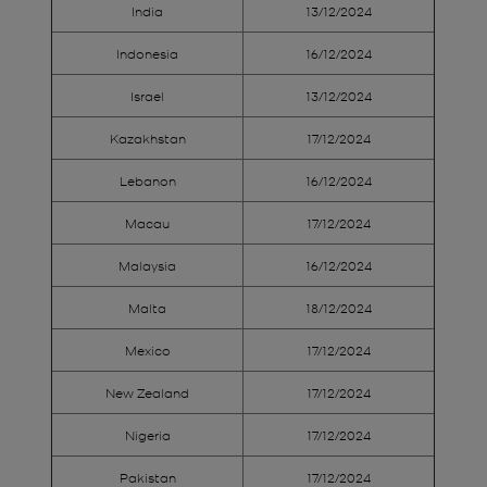
India
13/12/2024
Indonesia
16/12/2024
Israel
13/12/2024
Kazakhstan
17/12/2024
Lebanon
16/12/2024
Macau
17/12/2024
Malaysia
16/12/2024
Malta
18/12/2024
Mexico
17/12/2024
New Zealand
17/12/2024
Nigeria
17/12/2024
Pakistan
17/12/2024