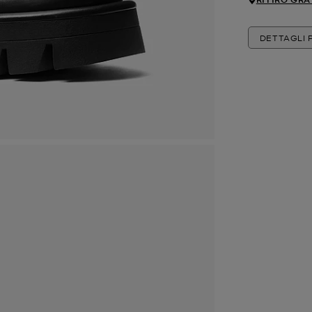
DETTAGLI