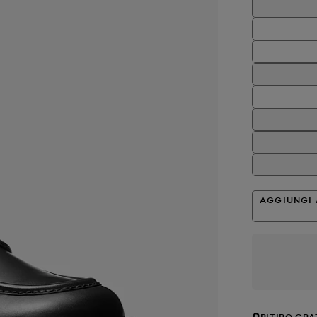
AGGIUNGI 
RITIRO GRA