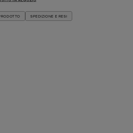
 PRODOTTO
SPEDIZIONE E RESI