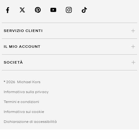
SERVIZIO CLIENTI
IL MIO ACCOUNT
SOCIETÀ
©
2026
Michael Kors
Informativa sulla privacy
Termini e condizioni
Informativa sui cookie
Dichiarazione di accessibilità