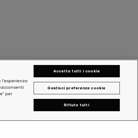
Accetta tutti i cookie
e l'esperienza
, acconsenti
Gestisci preferenze cookie
ie” per
Rifiuta tutti