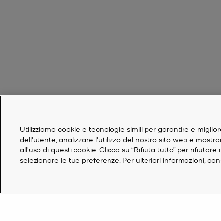
Utilizziamo cookie e tecnologie simili per garantire e miglior
dell'utente, analizzare l'utilizzo del nostro sito web e mostr
all'uso di questi cookie. Clicca su “Rifiuta tutto” per rifiuta
selezionare le tue preferenze. Per ulteriori informazioni, co