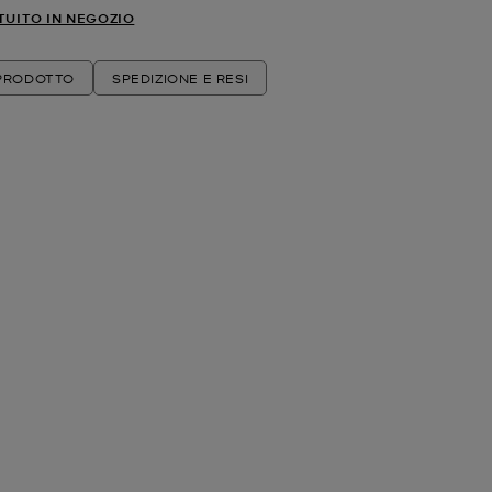
TUITO IN NEGOZIO
 PRODOTTO
SPEDIZIONE E RESI