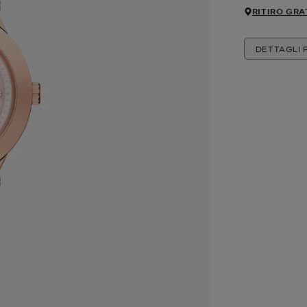
RITIRO GRA
DETTAGLI