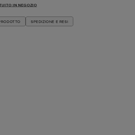
TUITO IN NEGOZIO
 PRODOTTO
SPEDIZIONE E RESI