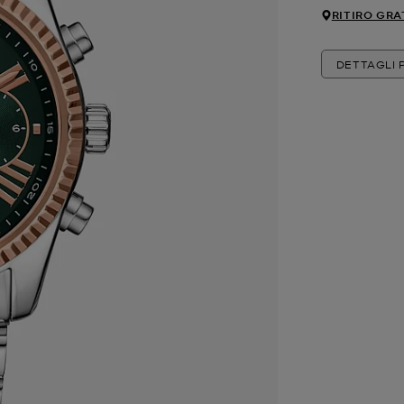
RITIRO GRA
DETTAGLI