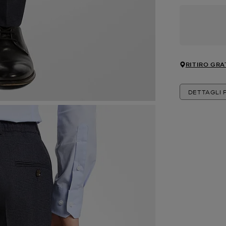
RITIRO GRA
DETTAGLI