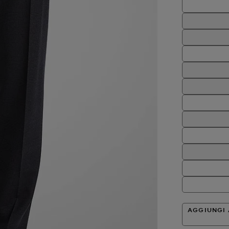
AGGIUNGI 