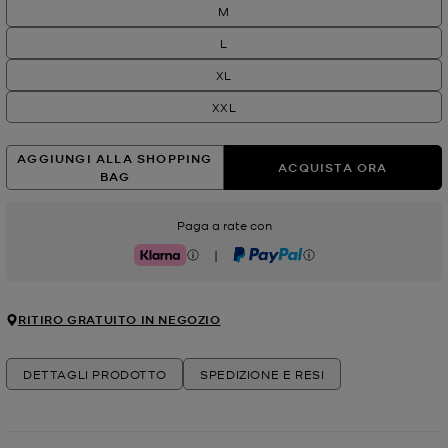
M
L
XL
XXL
AGGIUNGI ALLA SHOPPING
ACQUISTA ORA
BAG
Paga a rate con
|
Klarna
PayPal
RITIRO GRATUITO IN NEGOZIO
DETTAGLI PRODOTTO
SPEDIZIONE E RESI