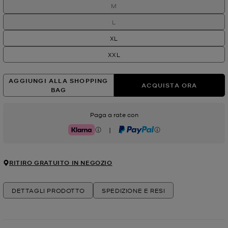
M
L
XL
XXL
AGGIUNGI ALLA SHOPPING
ACQUISTA ORA
BAG
Paga a rate con
|
Klarna
PayPal
RITIRO GRATUITO IN NEGOZIO
DETTAGLI PRODOTTO
SPEDIZIONE E RESI