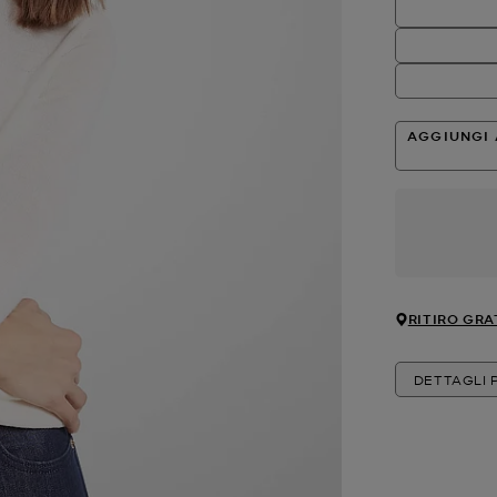
AGGIUNGI 
RITIRO GRA
DETTAGLI