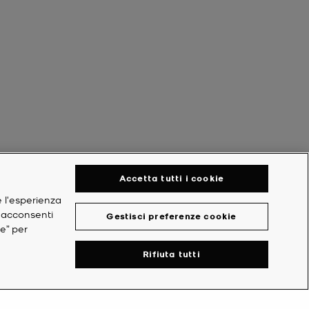
Accetta tutti i cookie
e l'esperienza
, acconsenti
Gestisci preferenze cookie
ie” per
Rifiuta tutti