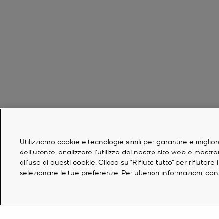
Utilizziamo cookie e tecnologie simili per garantire e miglior
dell'utente, analizzare l'utilizzo del nostro sito web e mostr
all'uso di questi cookie. Clicca su “Rifiuta tutto” per rifiuta
selezionare le tue preferenze. Per ulteriori informazioni, co