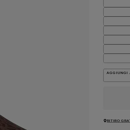
AGGIUNGI 
RITIRO GRA