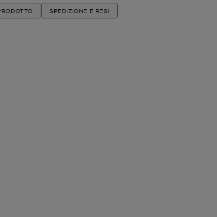
 PRODOTTO
SPEDIZIONE E RESI