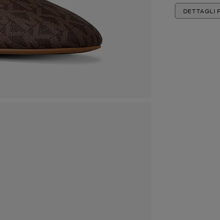
DETTAGLI