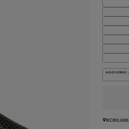
AGGIUNGI 
RITIRO GRA