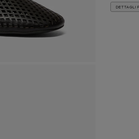
DETTAGLI