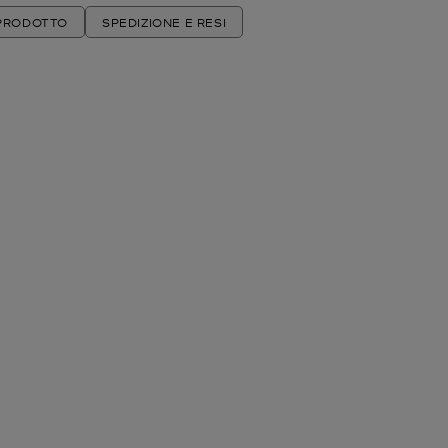
 PRODOTTO
SPEDIZIONE E RESI