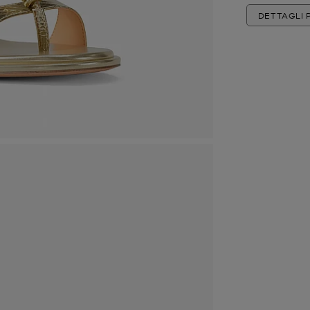
DETTAGLI