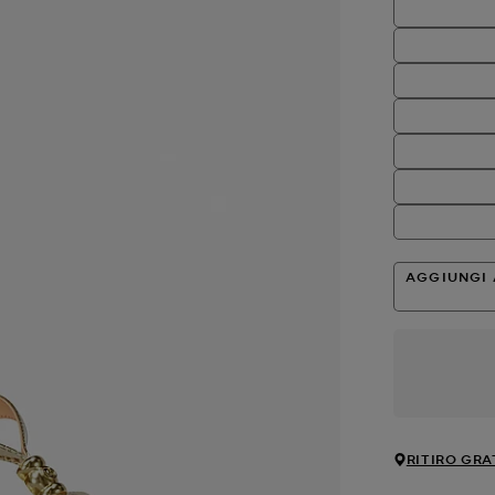
AGGIUNGI 
RITIRO GRA