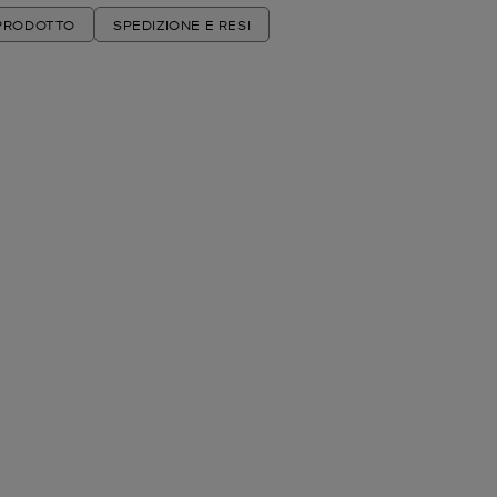
 PRODOTTO
SPEDIZIONE E RESI