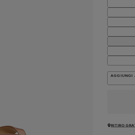
AGGIUNGI 
RITIRO GRA