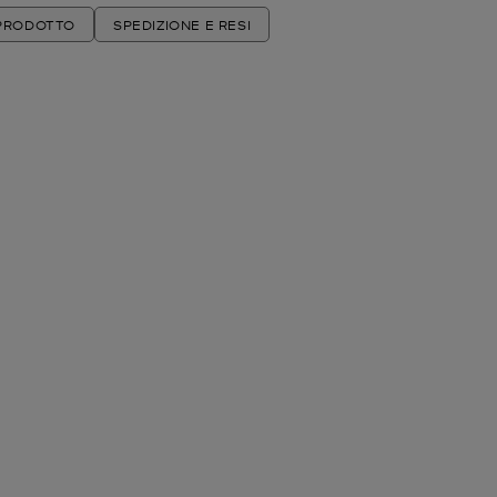
 PRODOTTO
SPEDIZIONE E RESI