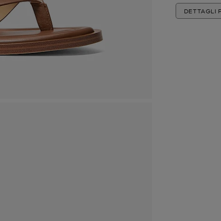
DETTAGLI