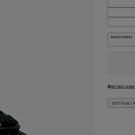
AGGIUNGI 
RITIRO GRA
DETTAGLI