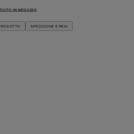
TUITO IN NEGOZIO
 PRODOTTO
SPEDIZIONE E RESI