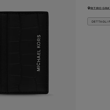
RITIRO GRA
DETTAGLI