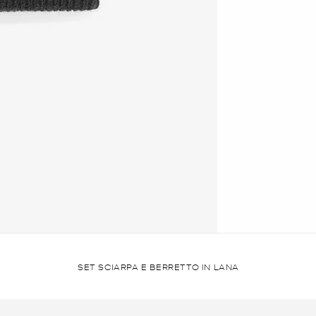
SET SCIARPA E BERRETTO IN LANA