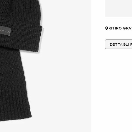
RITIRO GRA
DETTAGLI