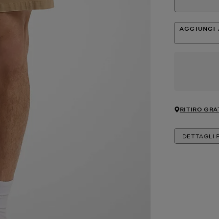
AGGIUNGI 
RITIRO GRA
DETTAGLI